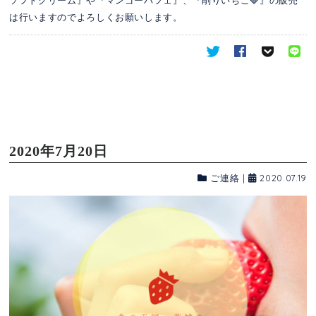
ソフトクリーム』や『マンゴーパフェ』、『削りいちご🍓』の販売
は行いますのでよろしくお願いします。
2020年7月20日
ご連絡
|
2020.07.19