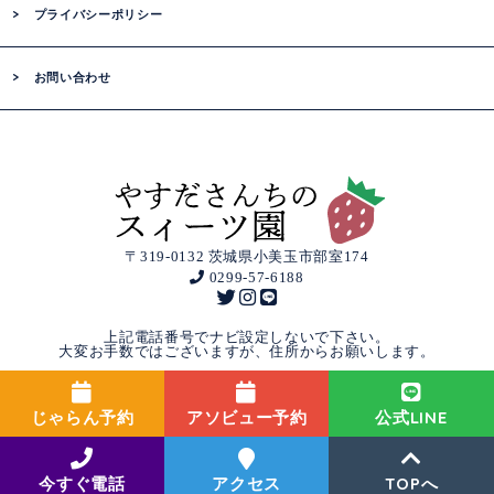
プライバシーポリシー
お問い合わせ
〒319-0132 茨城県小美玉市部室174
0299-57-6188
上記電話番号でナビ設定しないで下さい。
大変お手数ではございますが、住所からお願いします。
©
2026 Yasuda Farm ,All Rights Reserved.
じゃらん予約
アソビュー予約
公式LINE
今すぐ電話
アクセス
TOPへ