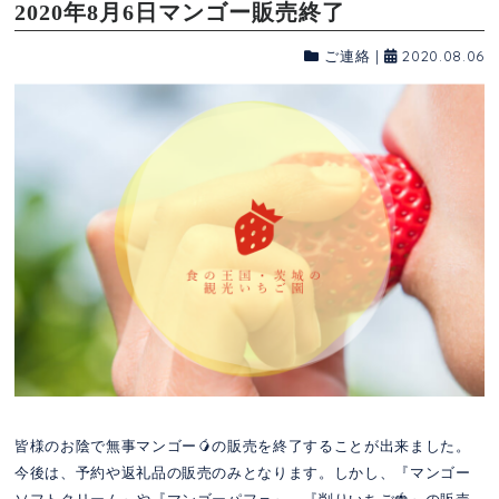
2020年8月6日マンゴー販売終了
ご連絡
|
2020.08.06
皆様のお陰で無事マンゴー🥭の販売を終了することが出来ました。
今後は、予約や返礼品の販売のみとなります。しかし、『マンゴー