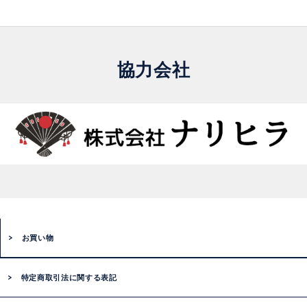
協力会社
お買い物
特定商取引法に関する表記