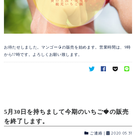
お待たせしました。マンゴー🥭の販売を始めます。営業時間は、9時
から17時です。よろしくお願い致します。
5月30日を持ちまして今期のいちご🍓の販売
を終了します。
ご連絡
|
2020.05.31