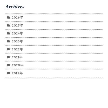
Archives
2026年
2025年
2024年
2023年
2022年
2021年
2020年
2019年