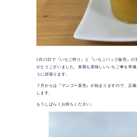
5月23日で『いちご狩り』と『いちごパック販売』
がとうございました。来期も美味しいいちご🍓を準
うに頑張ります。
７月からは『マンゴー直売』が始まりますので、正確
します。
もうしばらくお待ちください。