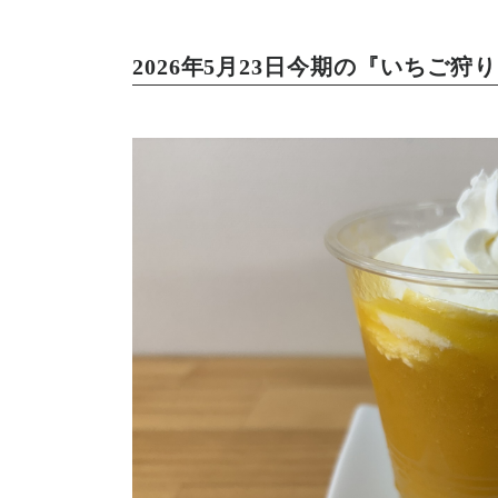
2026年5月23日今期の『いちご