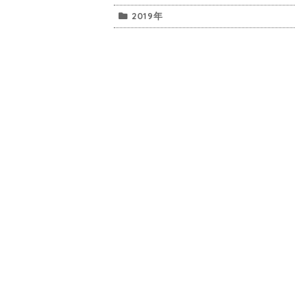
2019年