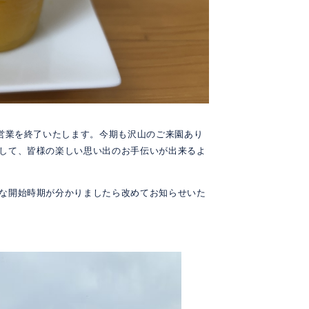
の営業を終了いたします。今期も沢山のご来園あり
備して、皆様の楽しい思い出のお手伝いが出来るよ
な開始時期が分かりましたら改めてお知らせいた