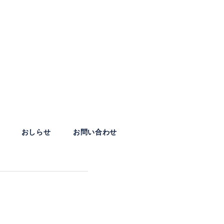
おしらせ
お問い合わせ