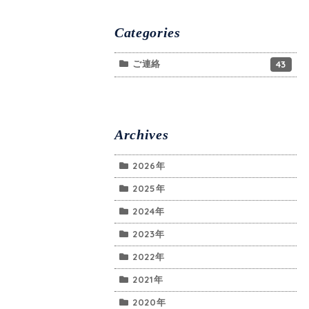
Categories
ご連絡
43
Archives
2026年
2025年
2024年
2023年
2022年
2021年
2020年