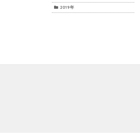
2019年