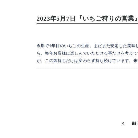
2023年5月7日『いちご狩りの営
今期で4年目のいちごの生産。まだまだ安定した美味
ら、毎年お客様に楽しんでいただける事だけを考えて
が、この気持ちだけは変わらず持ち続けています。来