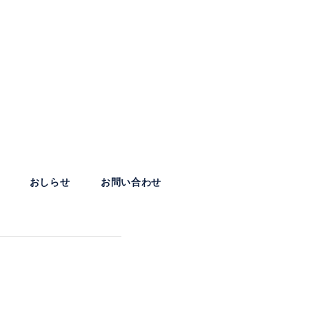
おしらせ
お問い合わせ