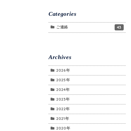
Categories
ご連絡
43
Archives
2026年
2025年
2024年
2023年
2022年
2021年
2020年